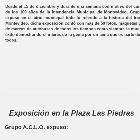
Desde el 15 de diciembre y durante una semana con motivo del cu
de los 100 años de la Intendencia Municipal de Montevideo, Grup
expuso en el atrio municipal todo lo referido a la historia del tr
Montevideo, dicha exposición contó con mas de 50 fotos, maquetas y
de marcas de autobuses de todos los tiempos como siempre la mues
éxito demostrando el interés de la gente por un tema que es parte de
todos.
Exposición en la Plaza Las Piedras
Grupo A.C.L.O. expuso: