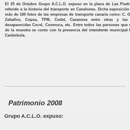
El 25 de Octubre Grupo A.C.L.O. expuso en la plaza de Las Piedr
referido a la historia del transporte en Canelones. Dicha exposició
más de 100 fotos de las empresas de transporte canaria como: C. O.
Zeballos, Copsa, TPM, Codet, Casanova entre otras y las
desaparecidas Cocsl, Coomoca, etc. Entre todos las personas que d
de la muestra se conto con la presencia del intendente municipal 
Carámbula.
Patrimonio 2008
Grupo A.C.L.O. expuso: