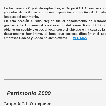
En los pasados 25 y 26 de septiembre, el Grupo A.C.L.O. realizo con
y cientos de visitantes una nueva exposición con motivo de la cele
los días del patrimonio.
En esta ocasión el sitió elegido fue el departamento de Maldon
gracias a la fundamental colaboración del señor Mario Di Bon
obtener un notable y especial local como el ubicado en la casa de la 
departamento homónimo, al igual que correcta difusión y el ap
empresas Codesa y Copsa ha dicho evento. ...
VER MAS
Patrimonio 2009
Grupo A.C.L.O. expuso: