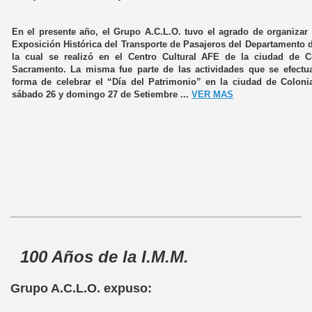
En el presente año, el Grupo A.C.L.O. tuvo el agrado de organizar 
Exposición Histórica del Transporte de Pasajeros del Departamento 
la cual se realizó en el Centro Cultural AFE de la ciudad de C
Sacramento. La misma fue parte de las actividades que se efect
forma de celebrar el “Día del Patrimonio” en la ciudad de Colonia
sábado 26 y domingo 27 de Setiembre ...
VER MAS
100 Años de la I.M.M.
Grupo A.C.L.O. expuso: