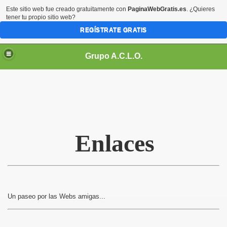
Este sitio web fue creado gratuitamente con
PaginaWebGratis.es
. ¿Quieres
tener tu propio sitio web?
REGÍSTRATE GRATIS
Grupo A.C.L.O.
Enlaces
Un paseo por las Webs amigas...