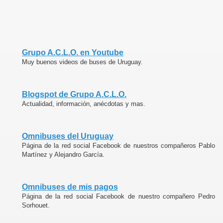
Grupo A.C.L.O. en Youtube
Muy buenos videos de buses de Uruguay.
Blogspot de Grupo A.C.L.O.
Actualidad, información, anécdotas y mas.
Omnibuses del Uruguay
Página de la red social Facebook de nuestros compañeros Pablo
Martínez y Alejandro García.
Omnibuses de mis pagos
Página de la red social Facebook de nuestro compañero Pedro
Sorhouet.