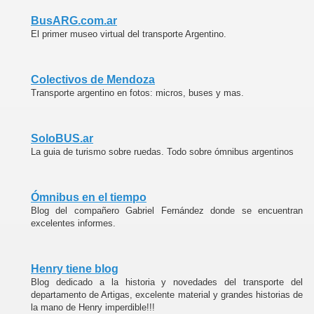
BusARG.com.ar
El primer museo virtual del transporte Argentino.
Colectivos de Mendoza
Transporte argentino en fotos: micros, buses y mas.
SoloBUS.ar
La guia de turismo sobre ruedas. Todo sobre ómnibus argentinos
Ómnibus en el tiempo
Blog del compañero Gabriel Fernández donde se encuentran
excelentes informes.
Henry tiene blog
Blog dedicado a la historia y novedades del transporte del
departamento de Artigas, excelente material y grandes historias de
la mano de Henry imperdible!!!