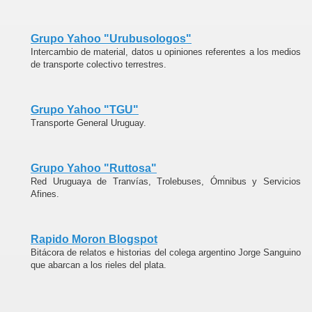
Grupo Yahoo "Urubusologos"
Intercambio de material, datos u opiniones referentes a los medios
de transporte colectivo terrestres.
Grupo Yahoo "TGU"
Transporte General Uruguay.
Grupo Yahoo "Ruttosa"
Red Uruguaya de Tranvías, Trolebuses, Ómnibus y Servicios
Afines.
Rapido Moron Blogspot
Bitácora de relatos e historias del colega argentino Jorge Sanguino
que abarcan a los rieles del plata.